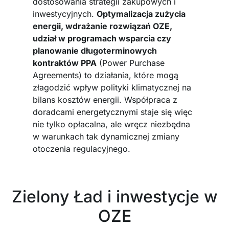
dostosowania strategii zakupowych i
inwestycyjnych.
Optymalizacja zużycia
energii, wdrażanie rozwiązań OZE,
udział w programach wsparcia czy
planowanie długoterminowych
kontraktów PPA
(Power Purchase
Agreements) to działania, które mogą
złagodzić wpływ polityki klimatycznej na
bilans kosztów energii. Współpraca z
doradcami energetycznymi staje się więc
nie tylko opłacalna, ale wręcz niezbędna
w warunkach tak dynamicznej zmiany
otoczenia regulacyjnego.
Zielony Ład i inwestycje w
OZE