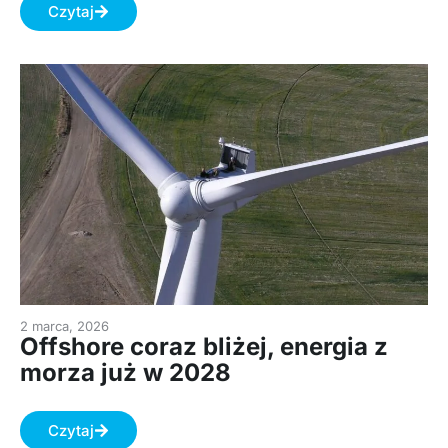
Czytaj
2 marca, 2026
Offshore coraz bliżej, energia z
morza już w 2028
Czytaj