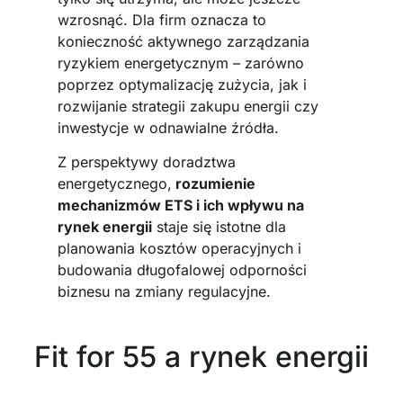
wzrosnąć. Dla firm oznacza to
konieczność aktywnego zarządzania
ryzykiem energetycznym – zarówno
poprzez optymalizację zużycia, jak i
rozwijanie strategii zakupu energii czy
inwestycje w odnawialne źródła.
Z perspektywy doradztwa
energetycznego,
rozumienie
mechanizmów ETS i ich wpływu na
rynek energii
staje się istotne dla
planowania kosztów operacyjnych i
budowania długofalowej odporności
biznesu na zmiany regulacyjne.
Fit for 55 a rynek energii