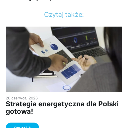
Czytaj także:
26 czerwca, 2026
Strategia energetyczna dla Polski
gotowa!