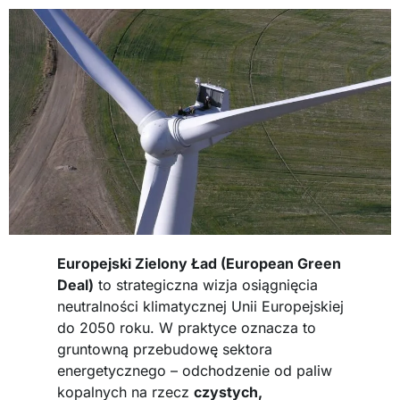
Europejski Zielony Ład (European Green
Deal)
to strategiczna wizja osiągnięcia
neutralności klimatycznej Unii Europejskiej
do 2050 roku. W praktyce oznacza to
gruntowną przebudowę sektora
energetycznego – odchodzenie od paliw
kopalnych na rzecz
czystych,