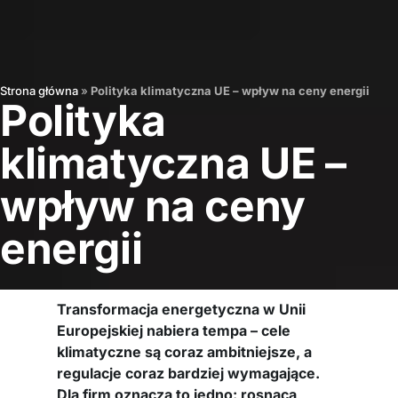
Strona główna
»
Polityka klimatyczna UE – wpływ na ceny energii
Polityka
klimatyczna UE –
wpływ na ceny
energii
Transformacja energetyczna w Unii
Europejskiej nabiera tempa – cele
klimatyczne są coraz ambitniejsze, a
regulacje coraz bardziej wymagające.
Dla firm oznacza to jedno: rosnącą