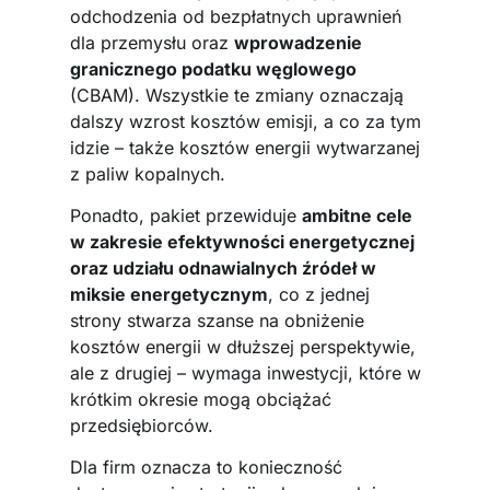
odchodzenia od bezpłatnych uprawnień
dla przemysłu oraz
wprowadzenie
granicznego podatku węglowego
(CBAM). Wszystkie te zmiany oznaczają
dalszy wzrost kosztów emisji, a co za tym
idzie – także kosztów energii wytwarzanej
z paliw kopalnych.
Ponadto, pakiet przewiduje
ambitne cele
w zakresie efektywności energetycznej
oraz udziału odnawialnych źródeł w
miksie energetycznym
, co z jednej
strony stwarza szanse na obniżenie
kosztów energii w dłuższej perspektywie,
ale z drugiej – wymaga inwestycji, które w
krótkim okresie mogą obciążać
przedsiębiorców.
Dla firm oznacza to konieczność