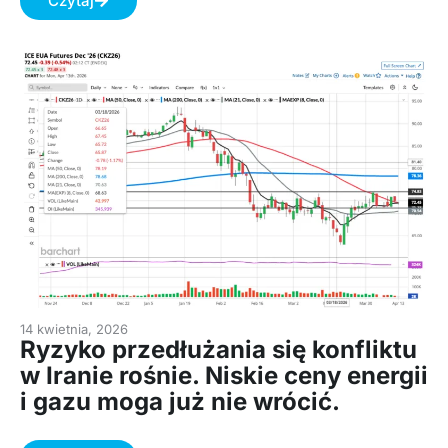
Czytaj
14 kwietnia, 2026
Ryzyko przedłużania się konfliktu
w Iranie rośnie. Niskie ceny energii
i gazu moga już nie wrócić.