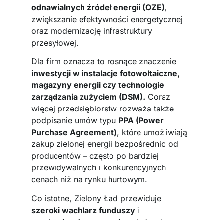
odnawialnych źródeł energii (OZE)
,
zwiększanie efektywności energetycznej
oraz modernizację infrastruktury
przesyłowej.
Dla firm oznacza to rosnące znaczenie
inwestycji w instalacje fotowoltaiczne,
magazyny energii czy technologie
zarządzania zużyciem (DSM).
Coraz
więcej przedsiębiorstw rozważa także
podpisanie umów typu
PPA (Power
Purchase Agreement)
, które umożliwiają
zakup zielonej energii bezpośrednio od
producentów – często po bardziej
przewidywalnych i konkurencyjnych
cenach niż na rynku hurtowym.
Co istotne, Zielony Ład przewiduje
szeroki wachlarz funduszy i