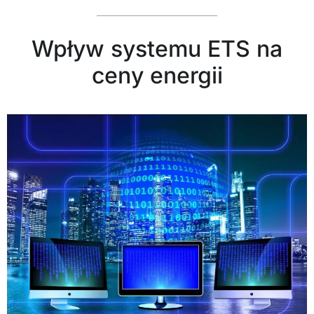
Wpływ systemu ETS na
ceny energii