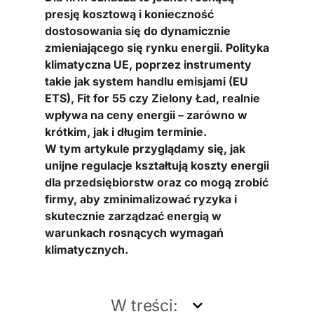
presję kosztową i konieczność
dostosowania się do dynamicznie
zmieniającego się rynku energii. Polityka
klimatyczna UE, poprzez instrumenty
takie jak system handlu emisjami (EU
ETS), Fit for 55 czy Zielony Ład, realnie
wpływa na ceny energii – zarówno w
krótkim, jak i długim terminie.
W tym artykule przyglądamy się, jak
unijne regulacje kształtują koszty energii
dla przedsiębiorstw oraz co mogą zrobić
firmy, aby zminimalizować ryzyka i
skutecznie zarządzać energią w
warunkach rosnących wymagań
klimatycznych.
W treści: