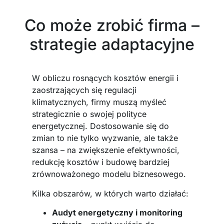
Co może zrobić firma –
strategie adaptacyjne
W obliczu rosnących kosztów energii i
zaostrzających się regulacji
klimatycznych, firmy muszą myśleć
strategicznie o swojej polityce
energetycznej. Dostosowanie się do
zmian to nie tylko wyzwanie, ale także
szansa – na zwiększenie efektywności,
redukcję kosztów i budowę bardziej
zrównoważonego modelu biznesowego.
Kilka obszarów, w których warto działać:
Audyt energetyczny i monitoring