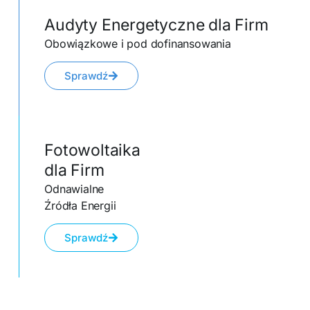
Audyty Energetyczne dla Firm
Obowiązkowe i pod dofinansowania
Sprawdź
Fotowoltaika
dla Firm
Odnawialne
Źródła Energii
Sprawdź