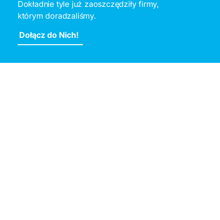
Dokładnie tyle już zaoszczędziły firmy,
którym doradzaliśmy.
Dołącz do Nich!