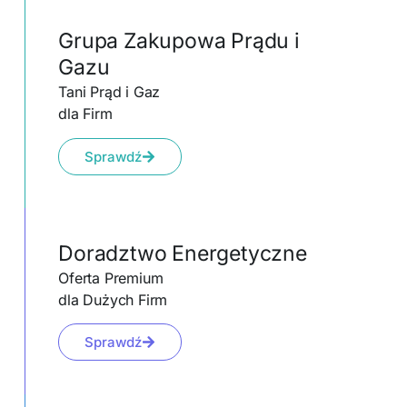
Grupa Zakupowa Prądu i
Gazu
Tani Prąd i Gaz
dla Firm
Sprawdź
Doradztwo Energetyczne
Oferta Premium
dla Dużych Firm
Sprawdź