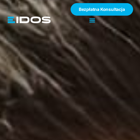
Bezpłatna Konsultacja