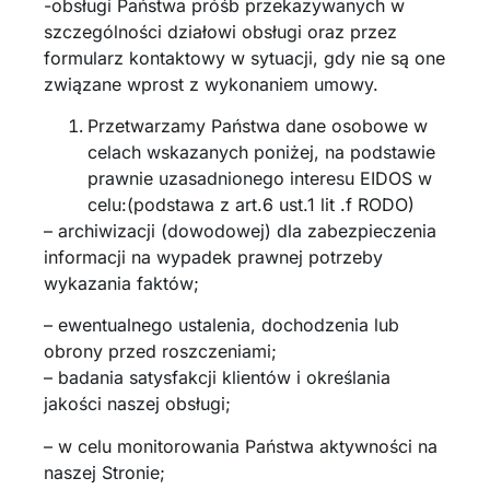
-obsługi Państwa próśb przekazywanych w
szczególności działowi obsługi oraz przez
formularz kontaktowy w sytuacji, gdy nie są one
związane wprost z wykonaniem umowy.
Przetwarzamy Państwa dane osobowe w
celach wskazanych poniżej, na podstawie
prawnie uzasadnionego interesu EIDOS w
celu:(podstawa z art.6 ust.1 lit .f RODO)
– archiwizacji (dowodowej) dla zabezpieczenia
informacji na wypadek prawnej potrzeby
wykazania faktów;
– ewentualnego ustalenia, dochodzenia lub
obrony przed roszczeniami;
– badania satysfakcji klientów i określania
jakości naszej obsługi;
– w celu monitorowania Państwa aktywności na
naszej Stronie;