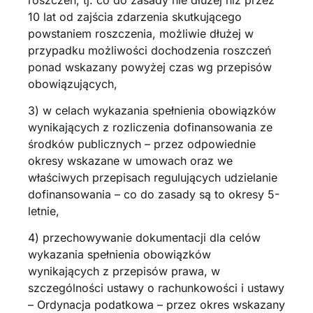
10 lat od zajścia zdarzenia skutkującego
powstaniem roszczenia, możliwie dłużej w
przypadku możliwości dochodzenia roszczeń
ponad wskazany powyżej czas wg przepisów
obowiązujących,
3) w celach wykazania spełnienia obowiązków
wynikających z rozliczenia dofinansowania ze
środków publicznych – przez odpowiednie
okresy wskazane w umowach oraz we
właściwych przepisach regulujących udzielanie
dofinansowania – co do zasady są to okresy 5-
letnie,
4) przechowywanie dokumentacji dla celów
wykazania spełnienia obowiązków
wynikających z przepisów prawa, w
szczególności ustawy o rachunkowości i ustawy
– Ordynacja podatkowa – przez okres wskazany