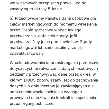
we właściwych przepisach prawa – co do
zasady są to okresy 5-letnie
5) Przechowujemy Państwa dane osobowe dla
celów marketingowych do momentu wniesienia
przez Ciebie sprzeciwu wobec takiego
przetwarzania, cofnięcia zgody, jeśli
przetwarzaliśmy je na podstawie tzw. Zgody
marketingowej lub sami ustalimy, że się
zdezaktualizowały.
W celu udowodnienia przestrzegania przepisów
dotyczących przetwarzania danych osobowych
będziemy przechowywać dane przez okres, w
którym EIDOS zobowiązany jest do zachowania
danych lub dokumentów je zawierających dla
udokumentowania spełnienia wymagań
prawnych i umożliwienia kontroli ich spełnienia
przez organy publiczne.