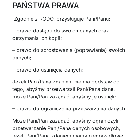
PAŃSTWA PRAWA
Zgodnie z RODO, przysługuje Pani/Panu:
– prawo dostępu do swoich danych oraz
otrzymania ich kopii;
– prawo do sprostowania (poprawiania) swoich
danych;
– prawo do usunięcia danych:
Jeżeli Pani/Pana zdaniem nie ma podstaw do
tego, abyśmy przetwarzali Pani/Pana dane,
może Pani/Pan zażądać, abyśmy je usunęli;
– prawo do ograniczenia przetwarzania danych:
Może Pani/Pan zażądać, abyśmy ograniczyli
przetwarzanie Pani/Pana danych osobowych,
jeżeli Pani/Pana zdaniem mamy nieprawidłowe