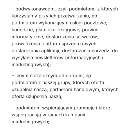
– podwykonawcom, czyli podmiotom, z których
korzystamy przy ich przetwarzaniu, np.
podmiotom wykonującym usługi pocztowe,
kurierskie, płatnicze, księgowe, prawne,
informatyczne, dostarczenia serwerów,
prowadzenia platform sprzedażowych,
dostarczania aplikacji, dostarczania narzędzi do
wysyłania newsletterów (informacyjnych i
marketingowych);
– innym niezależnym odbiorcom, np.
podmiotom z naszej grupy, których oferta
uzupełnia naszą, partnerom handlowym, których
oferta uzupełnia naszą;
– podmiotom wspierającym promocje i które
współpracują w ramach kampanii
marketingowych;