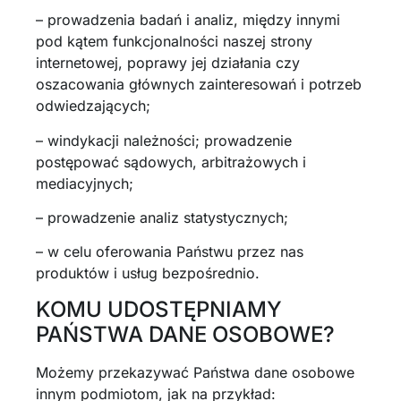
– prowadzenia badań i analiz, między innymi
pod kątem funkcjonalności naszej strony
internetowej, poprawy jej działania czy
oszacowania głównych zainteresowań i potrzeb
odwiedzających;
– windykacji należności; prowadzenie
postępować sądowych, arbitrażowych i
mediacyjnych;
– prowadzenie analiz statystycznych;
– w celu oferowania Państwu przez nas
produktów i usług bezpośrednio.
KOMU UDOSTĘPNIAMY
PAŃSTWA DANE OSOBOWE?
Możemy przekazywać Państwa dane osobowe
innym podmiotom, jak na przykład: