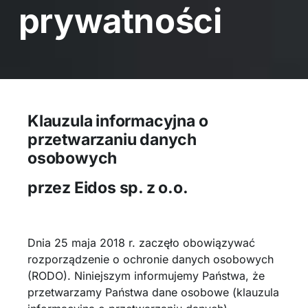
prywatności
Klauzula informacyjna o
przetwarzaniu danych
osobowych
przez Eidos sp. z o.o.
Dnia 25 maja 2018 r. zaczęło obowiązywać
rozporządzenie o ochronie danych osobowych
(RODO). Niniejszym informujemy Państwa, że
przetwarzamy Państwa dane osobowe (klauzula