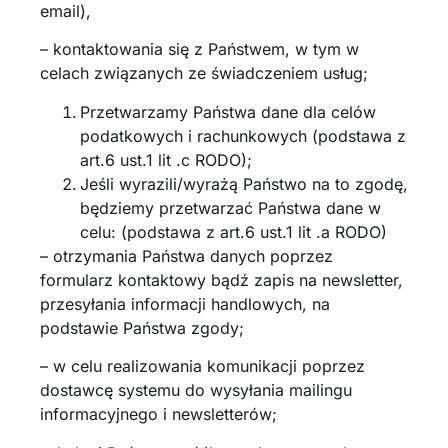
email),
– kontaktowania się z Państwem, w tym w
celach związanych ze świadczeniem usług;
Przetwarzamy Państwa dane dla celów
podatkowych i rachunkowych (podstawa z
art.6 ust.1 lit .c RODO);
Jeśli wyrazili/wyrażą Państwo na to zgodę,
będziemy przetwarzać Państwa dane w
celu: (podstawa z art.6 ust.1 lit .a RODO)
– otrzymania Państwa danych poprzez
formularz kontaktowy bądź zapis na newsletter,
przesyłania informacji handlowych, na
podstawie Państwa zgody;
– w celu realizowania komunikacji poprzez
dostawcę systemu do wysyłania mailingu
informacyjnego i newsletterów;