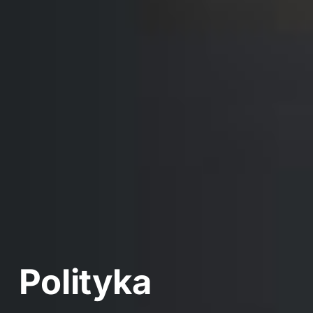
Polityka