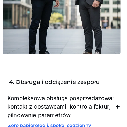
4. Obsługa i odciążenie zespołu
Kompleksowa obsługa posprzedażowa:
kontakt z dostawcami, kontrola faktur,
pilnowanie parametrów
Zero papierologii, spokój codzienny