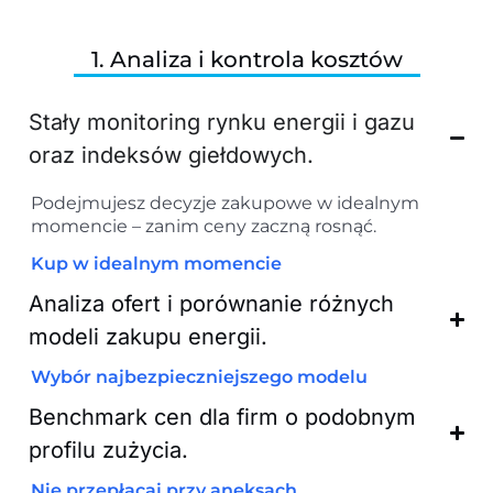
1. Analiza i kontrola kosztów
Stały monitoring rynku energii i gazu
oraz indeksów giełdowych.
Podejmujesz decyzje zakupowe w idealnym
momencie – zanim ceny zaczną rosnąć.
Kup w idealnym momencie
Analiza ofert i porównanie różnych
modeli zakupu energii.
Wybór najbezpieczniejszego modelu
Benchmark cen dla firm o podobnym
profilu zużycia.
Nie przepłacaj przy aneksach