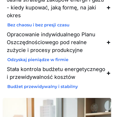
- kiedy kupować, jaką formę, na jaki
okres
Bez chaosu i bez presji czasu
Opracowanie indywidualnego Planu
Oszczędnościowego pod realne
zużycie i procesy produkcyjne
Odzyskaj pieniądze w firmie
Stała kontrola budżetu energetycznego
i przewidywalność kosztów
Budżet przewidywalny i stabilny