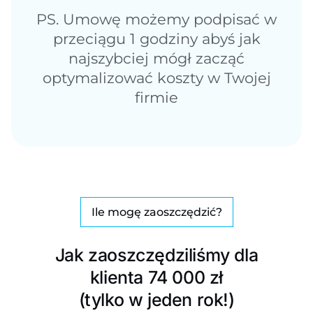
PS. Umowę możemy podpisać w
przeciągu 1 godziny abyś jak
najszybciej mógł zacząć
optymalizować koszty w Twojej
firmie
Ile mogę zaoszczędzić?
Jak zaoszczędziliśmy dla
klienta 74 000 zł
(tylko w jeden rok!)