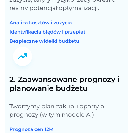
realny potencjał optymalizacji.
Analiza kosztów i zużycia
Identyfikacja błędów i przepłat
Bezpieczne widełki budżetu
2. Zaawansowane prognozy i
planowanie budżetu
Tworzymy plan zakupu oparty o
prognozy (w tym modele AI)
Prognoza cen 12M