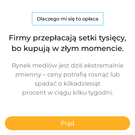
Dlaczego mi się to opłaca
Firmy przepłacają setki tysięcy,
bo kupują w złym momencie.
Rynek mediów jest dziś ekstremalnie
zmienny – ceny potrafią rosnąć lub
spadać o kilkadziesiąt
procent w ciągu kilku tygodni.
Prąd