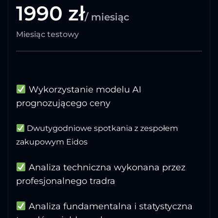
1990 zł
/ miesiąc
Miesiąc testowy
Wykorzystanie modelu AI
prognozującego ceny
Dwutygodniowe spotkania z zespołem
zakupowym Eidos
Analiza techniczna wykonana przez
profesjonalnego tradra
Analiza fundamentalna i statystyczna