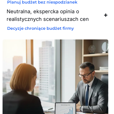
Planuj budżet bez niespodzianek
Neutralna, ekspercka opinia o
realistycznych scenariuszach cen
Decyzje chroniące budżet firmy