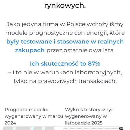
rynkowych.
Jako jedyna firma w Polsce wdrożyliśmy
modele prognostyczne cen energii, które
były testowane i stosowane w realnych
zakupach
przez ostatnie dwa lata.
Ich skuteczność to 87%
– i to nie w warunkach laboratoryjnych,
tylko na prawdziwych transakcjach.
Prognoza modelu:
Wykres historyczny:
wygenerowany w marcu
wygenerowany w
2024
listopadzie 2025