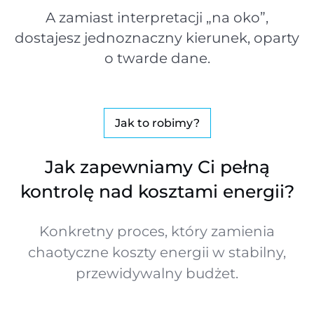
A zamiast interpretacji „na oko”,
dostajesz jednoznaczny kierunek, oparty
o twarde dane.
Jak to robimy?
Jak zapewniamy Ci pełną
kontrolę nad kosztami energii?
Konkretny proces, który zamienia
chaotyczne koszty energii w stabilny,
przewidywalny budżet.