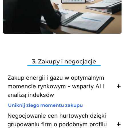
3. Zakupy i negocjacje
Zakup energii i gazu w optymalnym
momencie rynkowym - wsparty AI i
analizą indeksów
Uniknij złego momentu zakupu
Negocjowanie cen hurtowych dzięki
grupowaniu firm o podobnym profilu