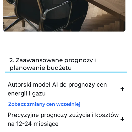
2. Zaawansowane prognozy i
planowanie budżetu
Autorski model AI do prognozy cen
energii i gazu
Zobacz zmiany cen wcześniej
Precyzyjne prognozy zużycia i kosztów
na 12-24 miesiące