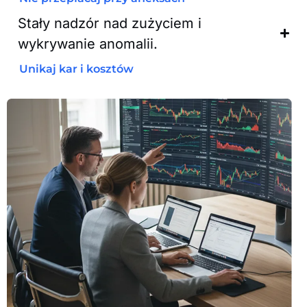
Stały nadzór nad zużyciem i
wykrywanie anomalii.
Unikaj kar i kosztów