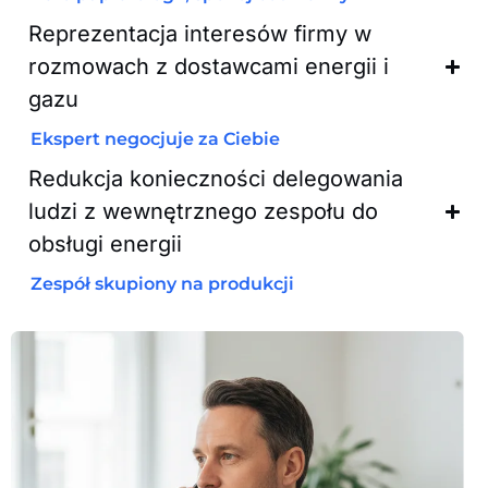
Reprezentacja interesów firmy w
rozmowach z dostawcami energii i
gazu
Ekspert negocjuje za Ciebie
Redukcja konieczności delegowania
ludzi z wewnętrznego zespołu do
obsługi energii
Zespół skupiony na produkcji