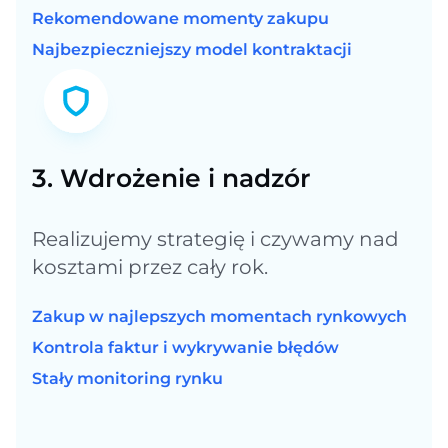
Rekomendowane momenty zakupu
Najbezpieczniejszy model kontraktacji
3. Wdrożenie i nadzór
Realizujemy strategię i czywamy nad
kosztami przez cały rok.
Zakup w najlepszych momentach rynkowych
Kontrola faktur i wykrywanie błędów
Stały monitoring rynku