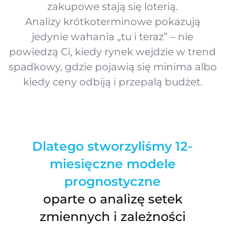
zakupowe stają się loterią.
Analizy krótkoterminowe pokazują
jedynie wahania „tu i teraz” – nie
powiedzą Ci, kiedy rynek wejdzie w trend
spadkowy, gdzie pojawią się minima albo
kiedy ceny odbiją i przepalą budżet.
Dlatego stworzyliśmy 12-
miesięczne modele
prognostyczne
oparte o analizę setek
zmiennych i zależności