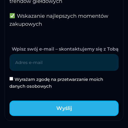
trendów giełdowych
Wskazanie najlepszych momentów
zakupowych
Wpisz swój e-mail – skontaktujemy się z Tobą
Wyrażam zgodę na przetwarzanie moich
danych osobowych
Wyślij