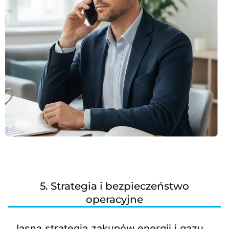
5. Strategia i bezpieczeństwo
operacyjne
Jasna strategia zakupów energii i gazu