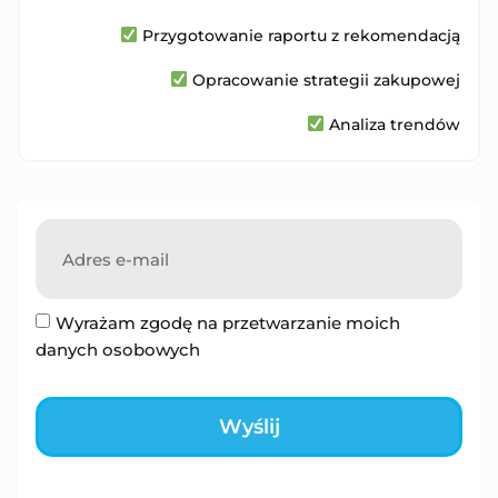
Przygotowanie raportu z rekomendacją
Opracowanie strategii zakupowej
Analiza trendów
Wyrażam zgodę na przetwarzanie moich
danych osobowych
Wyślij