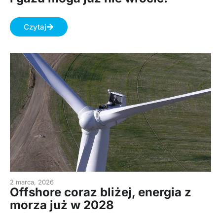
Czytaj
2 marca, 2026
Offshore coraz bliżej, energia z
morza już w 2028