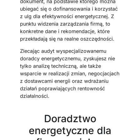
dokument, na podstawie którego można
ubiegać się o dofinansowania i korzystać
z ulg dla efektywności energetycznej. Z
punktu widzenia zarządzania firmą, to
konkretne dane i rekomendacje, które
przekładają się na realne oszczędności.
Zlecając audyt wyspecjalizowanemu
doradcy energetycznemu, zyskujesz nie
tylko analizę techniczną, ale także
wsparcie w realizacji zmian, negocjacjach
z dostawcami energii oraz wdrażaniu
działań poprawiających rentowność
działalności.
Doradztwo
energetyczne dla