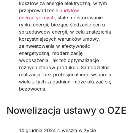
kosztów za energię elektryczną, w tym
przeprowadzenie
audytów
energetycznych
, stałe monitorowanie
rynku energii, bieżące śledzenie cen u
sprzedawców energii, w celu znalezienia
korzystniejszych warunków umowy,
zainwestowania w efektywność
energetyczną, modernizację
wyposażenia, jak też optymalizację
różnych etapów produkcji. Samodzielna
realizacja, bez profesjonalnego wsparcia,
wielu z tych zagadnień, może okazać się
bezowocna.
Nowelizacja ustawy o OZE
14 grudnia 2024 r. weszła w życie