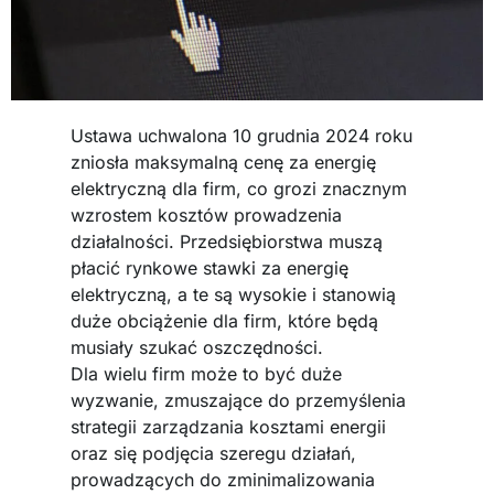
Ustawa uchwalona 10 grudnia 2024 roku
zniosła maksymalną cenę za energię
elektryczną dla firm, co grozi znacznym
wzrostem kosztów prowadzenia
działalności. Przedsiębiorstwa muszą
płacić rynkowe stawki za energię
elektryczną, a te są wysokie i stanowią
duże obciążenie dla firm, które będą
musiały szukać oszczędności.
Dla wielu firm może to być duże
wyzwanie, zmuszające do przemyślenia
strategii zarządzania kosztami energii
oraz się podjęcia szeregu działań,
prowadzących do zminimalizowania