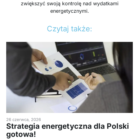
zwiększyć swoją kontrolę nad wydatkami
energetycznymi.
Czytaj także:
26 czerwca, 2026
Strategia energetyczna dla Polski
gotowa!