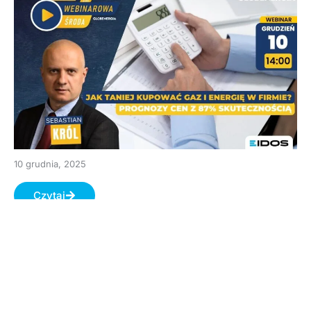
10 grudnia, 2025
Czytaj