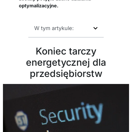
optymalizacyjne.
W tym artykule:
Koniec tarczy
energetycznej dla
przedsiębiorstw