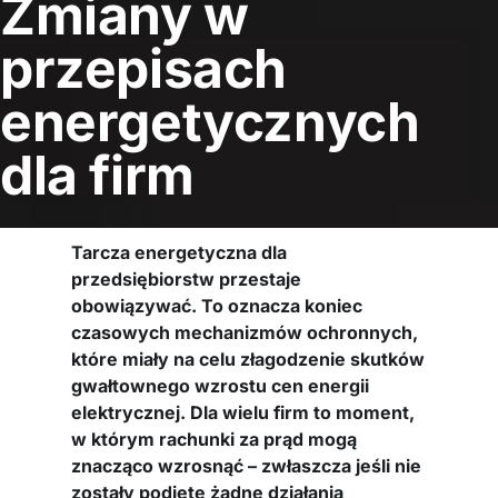
Zmiany w
przepisach
energetycznych
dla firm
Tarcza energetyczna dla
przedsiębiorstw przestaje
obowiązywać. To oznacza koniec
czasowych mechanizmów ochronnych,
które miały na celu złagodzenie skutków
gwałtownego wzrostu cen energii
elektrycznej. Dla wielu firm to moment,
w którym rachunki za prąd mogą
znacząco wzrosnąć – zwłaszcza jeśli nie
zostały podjęte żadne działania