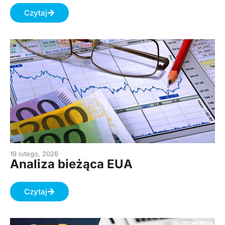
Czytaj
19 lutego, 2026
Analiza bieżąca EUA
Czytaj