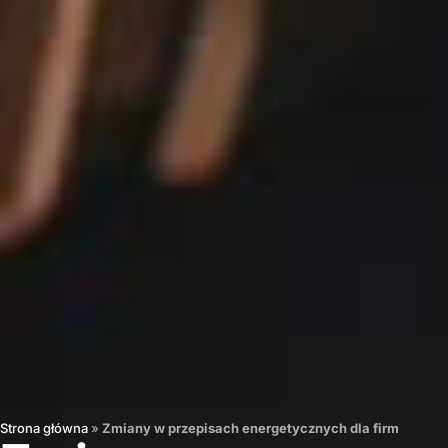
Strona główna
»
Zmiany w przepisach energetycznych dla firm