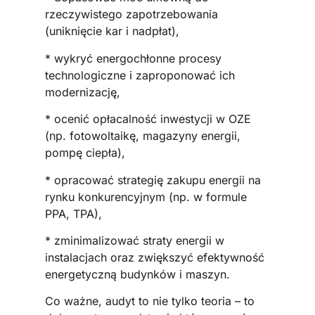
rzeczywistego zapotrzebowania
(uniknięcie kar i nadpłat),
* wykryć energochłonne procesy
technologiczne i zaproponować ich
modernizację,
* ocenić opłacalność inwestycji w OZE
(np. fotowoltaikę, magazyny energii,
pompę ciepła),
* opracować strategię zakupu energii na
rynku konkurencyjnym (np. w formule
PPA, TPA),
* zminimalizować straty energii w
instalacjach oraz zwiększyć efektywność
energetyczną budynków i maszyn.
Co ważne, audyt to nie tylko teoria – to