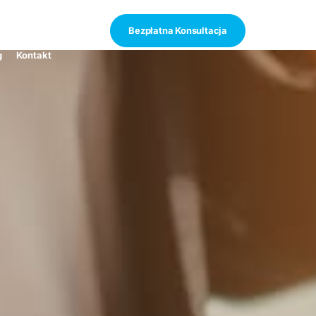
Bezpłatna Konsultacja
g
Kontakt