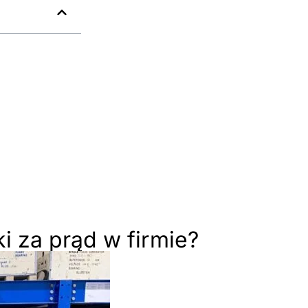
ki za prąd w firmie?